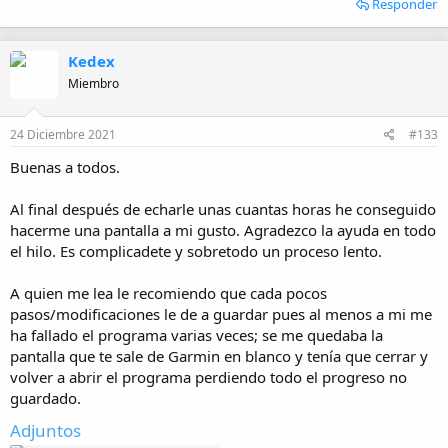
Responder
Kedex
Miembro
24 Diciembre 2021
#133
Buenas a todos.
Al final después de echarle unas cuantas horas he conseguido
hacerme una pantalla a mi gusto. Agradezco la ayuda en todo
el hilo. Es complicadete y sobretodo un proceso lento.
A quien me lea le recomiendo que cada pocos
pasos/modificaciones le de a guardar pues al menos a mi me
ha fallado el programa varias veces; se me quedaba la
pantalla que te sale de Garmin en blanco y tenía que cerrar y
volver a abrir el programa perdiendo todo el progreso no
guardado.
Adjuntos