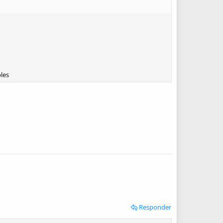
les
Responder