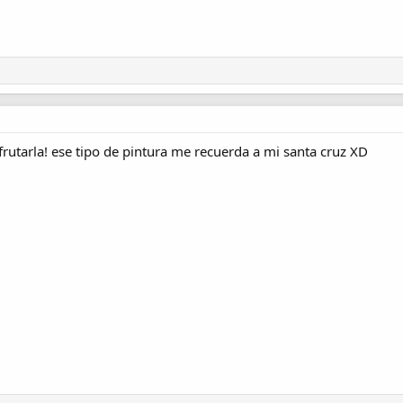
sfrutarla! ese tipo de pintura me recuerda a mi santa cruz XD