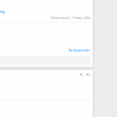
Última edición:
17 Mayo 2024
Responder
#2