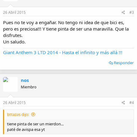
26 Abril 2015
#3
Pues no te voy a engañar. No tengo ni idea de que bici es,
pero es preciosa!!! Y tiene pinta de ser una maravilla. Que la
disfrutes.
Un saludo.
Giant Anthem 3 LTD 2014 - Hasta el infinito y más allá !!!
Responder
nos
Miembro
26 Abril 2015
#4
bttazas dijo:
tiene pinta de ser un mierdon...
paté de avispa esa yt