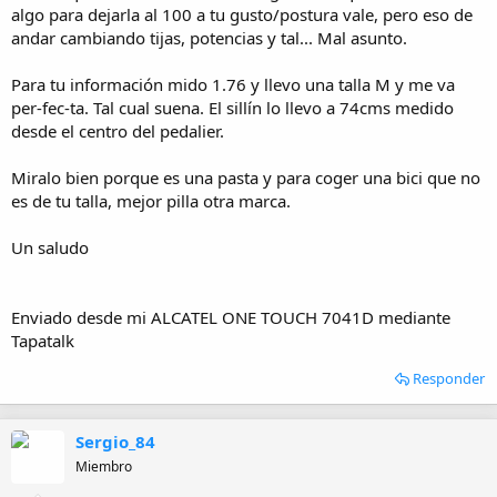
algo para dejarla al 100 a tu gusto/postura vale, pero eso de
andar cambiando tijas, potencias y tal... Mal asunto.
Para tu información mido 1.76 y llevo una talla M y me va
per-fec-ta. Tal cual suena. El sillín lo llevo a 74cms medido
desde el centro del pedalier.
Miralo bien porque es una pasta y para coger una bici que no
es de tu talla, mejor pilla otra marca.
Un saludo
Enviado desde mi ALCATEL ONE TOUCH 7041D mediante
Tapatalk
Responder
Sergio_84
Miembro