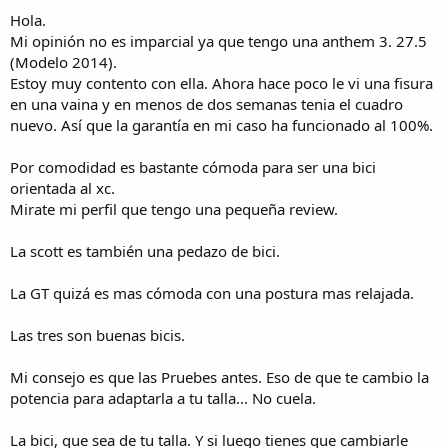
Hola.
Mi opinión no es imparcial ya que tengo una anthem 3. 27.5
(Modelo 2014).
Estoy muy contento con ella. Ahora hace poco le vi una fisura
en una vaina y en menos de dos semanas tenia el cuadro
nuevo. Así que la garantía en mi caso ha funcionado al 100%.
Por comodidad es bastante cómoda para ser una bici
orientada al xc.
Mirate mi perfil que tengo una pequeña review.
La scott es también una pedazo de bici.
La GT quizá es mas cómoda con una postura mas relajada.
Las tres son buenas bicis.
Mi consejo es que las Pruebes antes. Eso de que te cambio la
potencia para adaptarla a tu talla... No cuela.
La bici, que sea de tu talla. Y si luego tienes que cambiarle