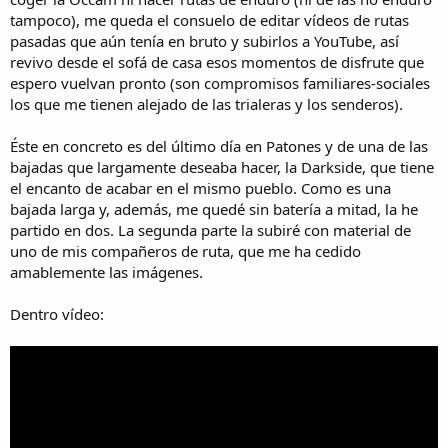
tampoco), me queda el consuelo de editar vídeos de rutas
pasadas que aún tenía en bruto y subirlos a YouTube, así
revivo desde el sofá de casa esos momentos de disfrute que
espero vuelvan pronto (son compromisos familiares-sociales
los que me tienen alejado de las trialeras y los senderos).
Éste en concreto es del último día en Patones y de una de las
bajadas que largamente deseaba hacer, la Darkside, que tiene
el encanto de acabar en el mismo pueblo. Como es una
bajada larga y, además, me quedé sin batería a mitad, la he
partido en dos. La segunda parte la subiré con material de
uno de mis compañeros de ruta, que me ha cedido
amablemente las imágenes.
Dentro vídeo: