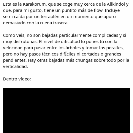
Esta es la Karakorum, que se coge muy cerca de la Alikindoi y
que, para mi gusto, tiene un puntito más de flow. Incluye
semi caída por un terraplén en un momento que apuro
demasiado con la rueda trasera…
Como veis, no son bajadas particularmente complicadas y sí
muy disfrutonas. El nivel de dificultad lo pones tú con la
velocidad para pasar entre los árboles y tomar los peraltes,
pero no hay pasos técnicos difÍciles ni cortados o grandes
pendientes. Hay otras bajadas más chungas sobre todo por la
verticalidad.
Dentro vídeo: