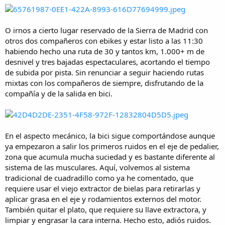
O irnos a cierto lugar reservado de la Sierra de Madrid con
otros dos compañeros con ebikes y estar listo a las 11:30
habiendo hecho una ruta de 30 y tantos km, 1.000+ m de
desnivel y tres bajadas espectaculares, acortando el tiempo
de subida por pista. Sin renunciar a seguir haciendo rutas
mixtas con los compañeros de siempre, disfrutando de la
compañía y de la salida en bici.
En el aspecto mecánico, la bici sigue comportándose aunque
ya empezaron a salir los primeros ruidos en el eje de pedalier,
zona que acumula mucha suciedad y es bastante diferente al
sistema de las musculares. Aquí, volvemos al sistema
tradicional de cuadradillo como ya he comentado, que
requiere usar el viejo extractor de bielas para retirarlas y
aplicar grasa en el eje y rodamientos externos del motor.
También quitar el plato, que requiere su llave extractora, y
limpiar y engrasar la cara interna. Hecho esto, adiós ruidos.