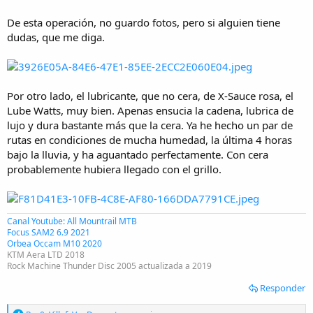
De esta operación, no guardo fotos, pero si alguien tiene
dudas, que me diga.
Por otro lado, el lubricante, que no cera, de X-Sauce rosa, el
Lube Watts, muy bien. Apenas ensucia la cadena, lubrica de
lujo y dura bastante más que la cera. Ya he hecho un par de
rutas en condiciones de mucha humedad, la última 4 horas
bajo la lluvia, y ha aguantado perfectamente. Con cera
probablemente hubiera llegado con el grillo.
Canal Youtube: All Mountrail MTB
Focus SAM2 6.9 2021
Orbea Occam M10 2020
KTM Aera LTD 2018
Rock Machine Thunder Disc 2005 actualizada a 2019
Responder