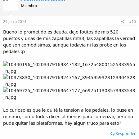
Miembro
29 Junio 2014
#10
Bueno lo prometido es deuda, dejo fotitos de mis 520
puestos y unas de mis zapatillas mt33, las zapatillas la verdad
que son comodisimas, aunque todavia ni las probe en los
pedales :p
Lo curioso es que le quité la tension a los pedales, lo puse en
minimo, como todos dicen al menos para comenzar, pero no
pude quitar las plataformas, hay algun truco para esto?
Responder