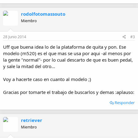
rodolfotomassouto
Miembro
28 Junio 2014
#3
Uff que buena idea lo de la plataforma de quita y pon. Ese
modelo (m520) es el que mas se usa por aqui -al menos por
la gente "normal"- por lo cual descarto de que es buen pedal,
y sale la mitad del otro...
Voy a hacerte caso en cuanto al modelo ;)
Gracias por tomarte el trabajo de buscarlos y demas :aplauso:
Responder
retriever
Miembro