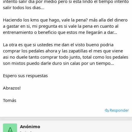
intento salir día por medio pero si esta lindo el tiempo intento
salir todos los dias...
Haciendo los kms que hago, vale la pena? más alla del dinero
a gastar en si, mi pregunta es si vale la pena en cuanto al
entrenamiento o beneficio que estos me llegarán a dar...
La otra es que si ustedes me dan el visto bueno podria
comprar los pedales ahora y las zapatillas el mes que viene
asi no duele tanto comprar todo junto, total como los pedales
son mixtos puedo darle duro sin calas por un tiempo...
Espero sus respuestas
Abrazos!
Tomás
Responder
Anónimo
A