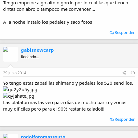
Tengo empeine algo alto o gordo por lo cual las que tienen
cintas con abrojo tampoco me convencen...
A la noche instalo los pedales y saco fotos
Responder
gabisnowcarp
Rodando...
29 Junio 2014
#9
Yo tengo estas zapatillas shimano y pedales los 520 sencillos.
Las plataformas las veo para días de mucho barro y zonas
muy dificiles pero para el 90% restante calado!!!
Responder
rodolfotomassouto