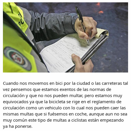
i
o
Cuando nos movemos en bici por la ciudad o las carreteras tal
vez pensemos que estamos exentos de las normas de
circulación y que no nos pueden multar, pero estamos muy
equivocados ya que la bicicleta se rige en el reglamento de
circulación como un vehiculo con lo cual nos pueden caer las
mismas multas que si fuésemos en coche, aunque aun no sea
muy común este tipo de multas a ciclistas están empezando
ya ha ponerse.