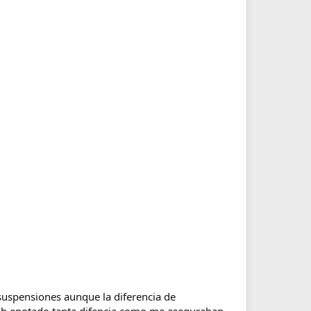
 suspensiones aunque la diferencia de