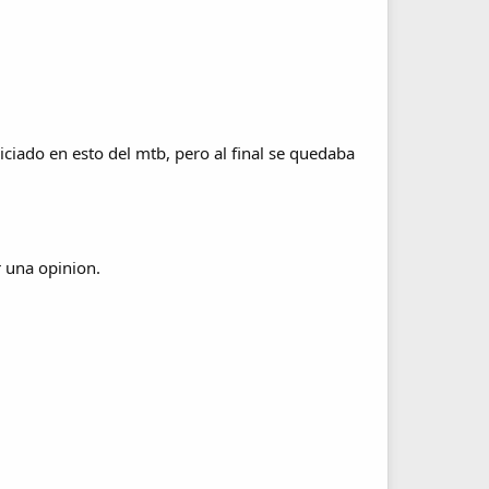
ado en esto del mtb, pero al final se quedaba
 una opinion.