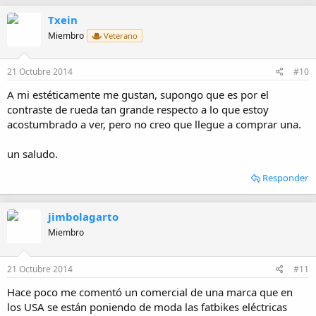
Txein
Miembro
Veterano
21 Octubre 2014
#10
A mi estéticamente me gustan, supongo que es por el
contraste de rueda tan grande respecto a lo que estoy
acostumbrado a ver, pero no creo que llegue a comprar una.
un saludo.
Responder
jimbolagarto
Miembro
21 Octubre 2014
#11
Hace poco me comentó un comercial de una marca que en
los USA se están poniendo de moda las fatbikes eléctricas