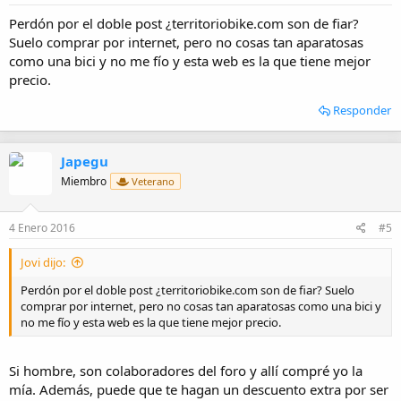
s
:
Perdón por el doble post ¿territoriobike.com son de fiar?
Suelo comprar por internet, pero no cosas tan aparatosas
como una bici y no me fío y esta web es la que tiene mejor
precio.
Responder
Japegu
Miembro
Veterano
4 Enero 2016
#5
Jovi dijo:
Perdón por el doble post ¿territoriobike.com son de fiar? Suelo
comprar por internet, pero no cosas tan aparatosas como una bici y
no me fío y esta web es la que tiene mejor precio.
Si hombre, son colaboradores del foro y allí compré yo la
mía. Además, puede que te hagan un descuento extra por ser