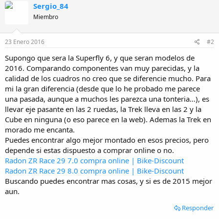
Sergio_84
Miembro
23 Enero 2016
#2
Supongo que sera la Superfly 6, y que seran modelos de
2016. Comparando componentes van muy parecidas, y la
calidad de los cuadros no creo que se diferencie mucho. Para
mi la gran diferencia (desde que lo he probado me parece
una pasada, aunque a muchos les parezca una tonteria...), es
llevar eje pasante en las 2 ruedas, la Trek lleva en las 2 y la
Cube en ninguna (o eso parece en la web). Ademas la Trek en
morado me encanta.
Puedes encontrar algo mejor montado en esos precios, pero
depende si estas dispuesto a comprar online o no.
Radon ZR Race 29 7.0 compra online | Bike-Discount
Radon ZR Race 29 8.0 compra online | Bike-Discount
Buscando puedes encontrar mas cosas, y si es de 2015 mejor
aun.
Responder