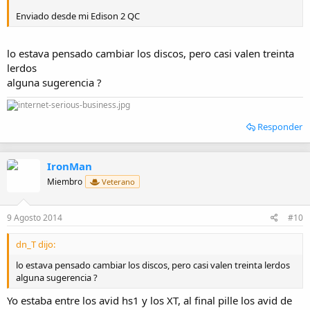
Enviado desde mi Edison 2 QC
lo estava pensado cambiar los discos, pero casi valen treinta
lerdos
alguna sugerencia ?
Responder
IronMan
Miembro
Veterano
9 Agosto 2014
#10
dn_T dijo:
lo estava pensado cambiar los discos, pero casi valen treinta lerdos
alguna sugerencia ?
Yo estaba entre los avid hs1 y los XT, al final pille los avid de