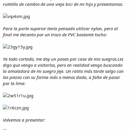
ruletilla de cambio de una vieja bici de mi hijo y presentamos:
Para la parte superior tenía pensado utilizar nylon, pero al
final me decanto por un trozo de PVC bastante tocho:
Ya todo cortado, me doy un paseo por casa de mis suegros.Les
digo que vengo a visitarlos, pero en realidad vengo buscando
la amoladora de mi suegro jeje. Un ratito más tarde salgo con
las piezas con su forma más o menos dada, a falta de pasar
por la lima:
Volvemos a presentar: