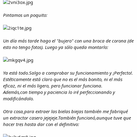
Pintamos un poquito:
Un día más tarde hago el "bujero" con una broca de corona (de
esto no tengo fotos). Luego ya sólo queda montarlo:
Ya está todo.Salgo a comprobar su funcionamiento y ¡Perfecto!.
Estéticamente está claro que no es el más bonito, ni el más
eficaz, ni el más ligero, pero funcionar funciona.
Además,con tiempo y paciencia lo iré perfeccionando y
modificándolo.
Otra cosa,para extraer las bielas biejas también me fabriqué
un extractor casero jejejeje.También funcionó,aunque tuve que
hacer tres hasta dar con el definitivo: