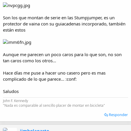
Son los que montan de serie en las Stumpjumper, es un
protector de vaina con su guiacadenas incorporado, también
están estos
Aunque me parecen un poco caros para lo que son, no son
tan caros como los otros...
Hace días me puse a hacer uno casero pero es mas
complicado de lo que parece... :conf:
Saludos
John F. Kennedy
"Nada es comparable al sencillo placer de montar en bicicleta"
Responder
jimbolagarto