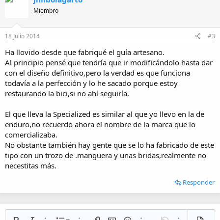
Miembro
18 Julio 2014
#3
Ha llovido desde que fabriqué el guía artesano.
Al principio pensé que tendría que ir modificándolo hasta dar
con el diseño definitivo,pero la verdad es que funciona
todavía a la perfección y lo he sacado porque estoy
restaurando la bici,si no ahí seguiría.
El que lleva la Specialized es similar al que yo llevo en la de
enduro,no recuerdo ahora el nombre de la marca que lo
comercializaba.
No obstante también hay gente que se lo ha fabricado de este
tipo con un trozo de .manguera y unas bridas,realmente no
necestitas más.
Responder