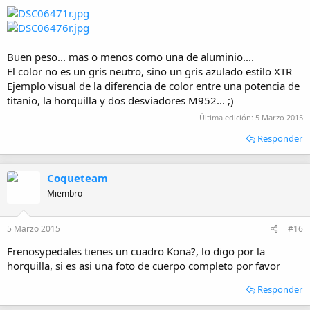
Buen peso... mas o menos como una de aluminio....
El color no es un gris neutro, sino un gris azulado estilo XTR
Ejemplo visual de la diferencia de color entre una potencia de
titanio, la horquilla y dos desviadores M952... ;)
Última edición:
5 Marzo 2015
Responder
Coqueteam
Miembro
5 Marzo 2015
#16
Frenosypedales tienes un cuadro Kona?, lo digo por la
horquilla, si es asi una foto de cuerpo completo por favor
Responder