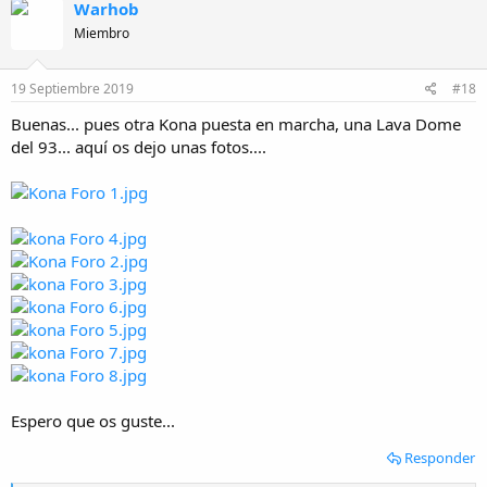
Warhob
Miembro
19 Septiembre 2019
#18
Buenas... pues otra Kona puesta en marcha, una Lava Dome
del 93... aquí os dejo unas fotos....
Espero que os guste...
Responder