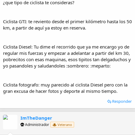
¿que tipo de ciclista te consideras?
Ciclista GTI: te reviento desde el primer kilómetro hasta los 50
km, a partir de aquí ya estoy en reserva.
Ciclista Diesel: Tu dime el recorrido que ya me encargo yo de
regular mis fuerzas y empezar a adelantar a partir del km 30,
pobrecitos con esas maquinas, esos tipitos tan delgaduchos y
yo pasandoles y saludandoles :sombrero: :meparto:
Ciclista fotografo: muy parecido al ciclista Diesel pero con la
gran excusa de hacer fotos y deporte al mismo tiempo.
Responder
ImTheDanger
Administrador
Veterano