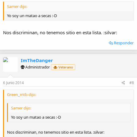
Samer dijo:
Yo soy un matao a secas :-D
Nos discriminan, no tenemos sitio en esta lista. :silvar:
Responder
ImTheDanger
Administrador
Veterano
6 Junio 2014
#8
Green_mtb dijo:
Samer dijo:
Yo soy un matao a secas :-D
Nos discriminan, no tenemos sitio en esta lista. :silvar: