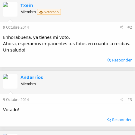
Txein
Miembro
Veterano
9 Octubre 2014
#2
Enhorabuena, ya tienes mi voto.
Ahora, esperamos impacientes tus fotos en cuanto la recibas.
Un saludo!
Responder
Andarríos
Miembro
9 Octubre 2014
#3
Votado!
Responder