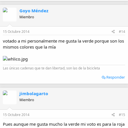
Goyo Méndez
Miembro
15 Octubre 2014
#14
votado a mi personalmente me gusta la verde porque son los
mismos colores que la mía
Las únicas cadenas que te dan libertad, son las de la bicicleta
Responder
jimbolagarto
Miembro
15 Octubre 2014
#15
Pues aunque me gusta mucho la verde mi voto es para la roja