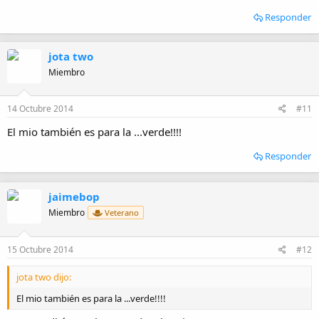
Responder
jota two
Miembro
14 Octubre 2014
#11
El mio también es para la ...verde!!!!
Responder
jaimebop
Miembro
Veterano
15 Octubre 2014
#12
jota two dijo:
El mio también es para la ...verde!!!!