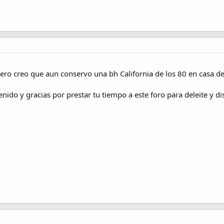
pero creo que aun conservo una bh California de los 80 en casa de
nido y gracias por prestar tu tiempo a este foro para deleite y di