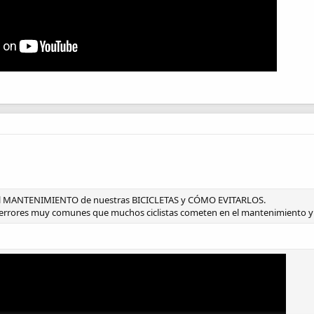
 MANTENIMIENTO de nuestras BICICLETAS y CÓMO EVITARLOS.
errores muy comunes que muchos ciclistas cometen en el mantenimiento y re