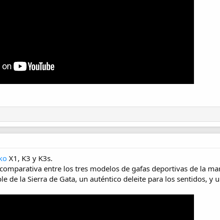
ko
X1, K3 y K3s.
comparativa entre los tres modelos de gafas deportivas de la m
 de la Sierra de Gata, un auténtico deleite para los sentidos, y u