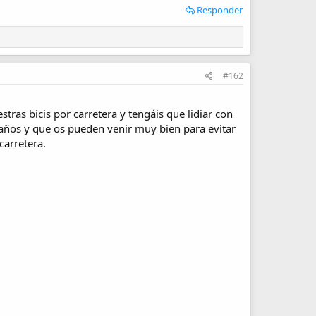
Responder
#162
ras bicis por carretera y tengáis que lidiar con
años y que os pueden venir muy bien para evitar
carretera.