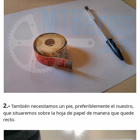
2.-
También necesitamos un pie, preferiblemente el nuestro,
que situaremos sobre la hoja de papel de manera que quede
recto.