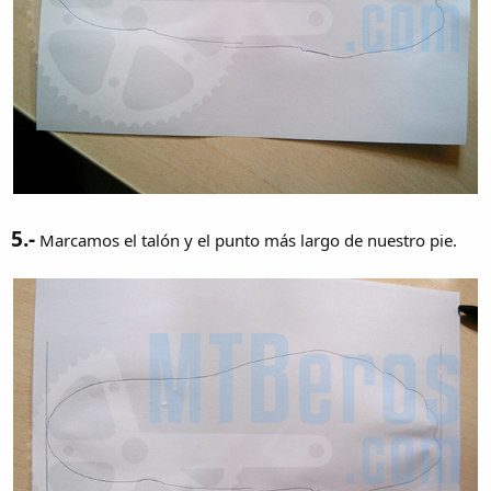
5.-
Marcamos el talón y el punto más largo de nuestro pie.