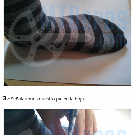
3.-
Señalaremos nuestro pie en la hoja.