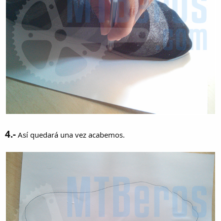
4.-
Así quedará una vez acabemos.