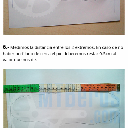
6.-
Medimos la distancia entre los 2 extremos. En caso de no
haber perfilado de cerca el pie deberemos restar 0.5cm al
valor que nos de.