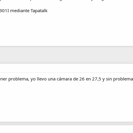
301I mediante Tapatalk
ener problema, yo llevo una cámara de 26 en 27,5 y sin problema