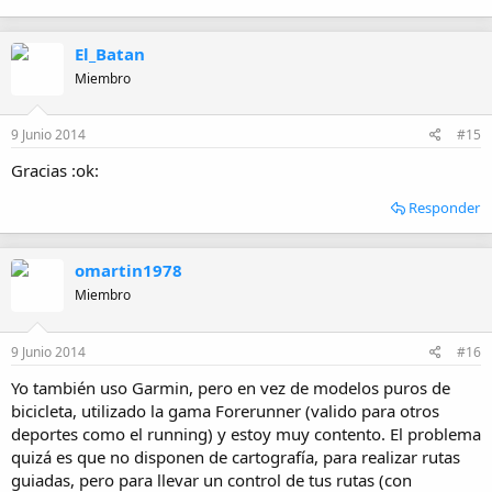
El_Batan
Miembro
9 Junio 2014
#15
Gracias :ok:
Responder
omartin1978
Miembro
9 Junio 2014
#16
Yo también uso Garmin, pero en vez de modelos puros de
bicicleta, utilizado la gama Forerunner (valido para otros
deportes como el running) y estoy muy contento. El problema
quizá es que no disponen de cartografía, para realizar rutas
guiadas, pero para llevar un control de tus rutas (con