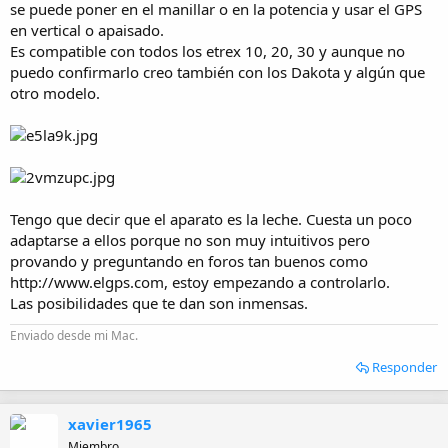
se puede poner en el manillar o en la potencia y usar el GPS
en vertical o apaisado.
Es compatible con todos los etrex 10, 20, 30 y aunque no
puedo confirmarlo creo también con los Dakota y algún que
otro modelo.
Tengo que decir que el aparato es la leche. Cuesta un poco
adaptarse a ellos porque no son muy intuitivos pero
provando y preguntando en foros tan buenos como
http://www.elgps.com, estoy empezando a controlarlo.
Las posibilidades que te dan son inmensas.
Enviado desde mi Mac.
Responder
xavier1965
Miembro