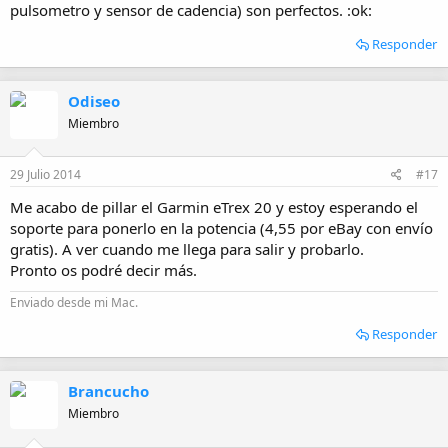
pulsometro y sensor de cadencia) son perfectos. :ok:
Responder
Odiseo
Miembro
29 Julio 2014
#17
Me acabo de pillar el Garmin eTrex 20 y estoy esperando el
soporte para ponerlo en la potencia (4,55 por eBay con envío
gratis). A ver cuando me llega para salir y probarlo.
Pronto os podré decir más.
Enviado desde mi Mac.
Responder
Brancucho
Miembro