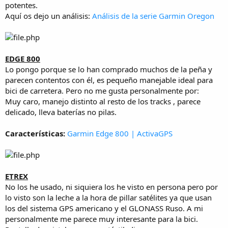
potentes.
Aquí os dejo un análisis:
Análisis de la serie Garmin Oregon
EDGE 800
Lo pongo porque se lo han comprado muchos de la peña y
parecen contentos con él, es pequeño manejable ideal para
bici de carretera. Pero no me gusta personalmente por:
Muy caro, manejo distinto al resto de los tracks , parece
delicado, lleva baterías no pilas.
Características:
Garmin Edge 800 | ActivaGPS
ETREX
No los he usado, ni siquiera los he visto en persona pero por
lo visto son la leche a la hora de pillar satélites ya que usan
los del sistema GPS americano y el GLONASS Ruso. A mi
personalmente me parece muy interesante para la bici.