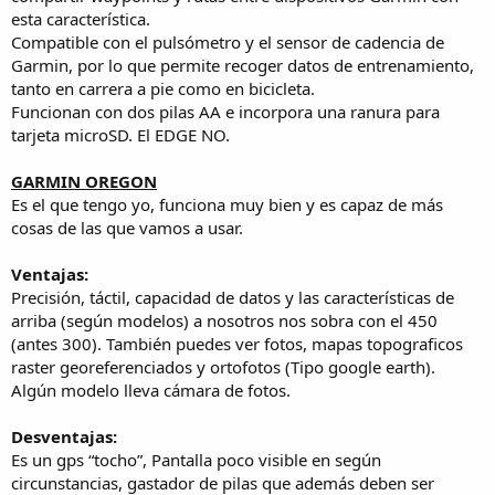
esta característica.
Compatible con el pulsómetro y el sensor de cadencia de
Garmin, por lo que permite recoger datos de entrenamiento,
tanto en carrera a pie como en bicicleta.
Funcionan con dos pilas AA e incorpora una ranura para
tarjeta microSD. El EDGE NO.
GARMIN OREGON
Es el que tengo yo, funciona muy bien y es capaz de más
cosas de las que vamos a usar.
Ventajas:
Precisión, táctil, capacidad de datos y las características de
arriba (según modelos) a nosotros nos sobra con el 450
(antes 300). También puedes ver fotos, mapas topograficos
raster georeferenciados y ortofotos (Tipo google earth).
Algún modelo lleva cámara de fotos.
Desventajas:
Es un gps “tocho”, Pantalla poco visible en según
circunstancias, gastador de pilas que además deben ser