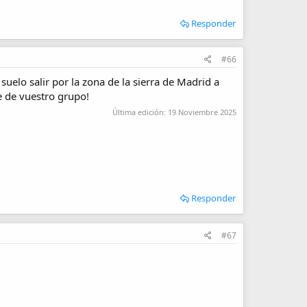
Responder
#66
elo salir por la zona de la sierra de Madrid a
e de vuestro grupo!
Última edición:
19 Noviembre 2025
Responder
#67