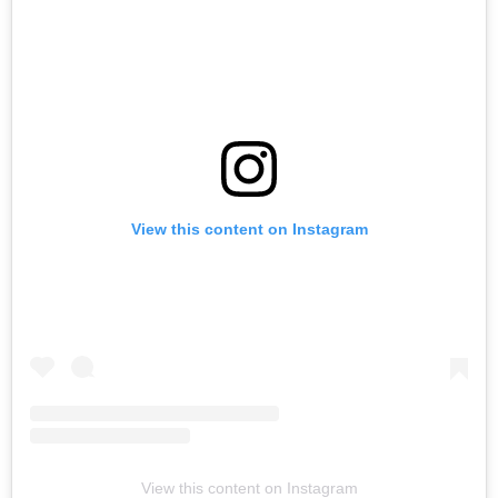
View this content on Instagram
View this content on Instagram