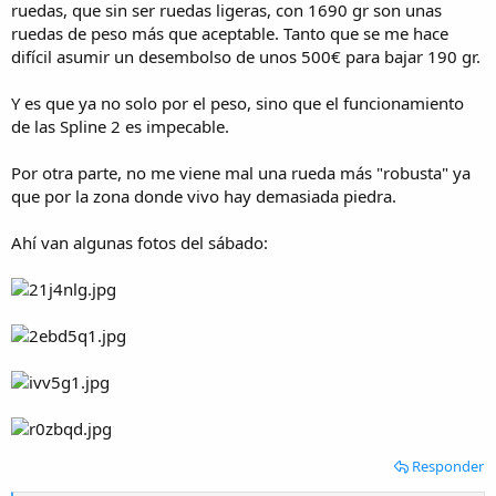
ruedas, que sin ser ruedas ligeras, con 1690 gr son unas
ruedas de peso más que aceptable. Tanto que se me hace
difícil asumir un desembolso de unos 500€ para bajar 190 gr.
Y es que ya no solo por el peso, sino que el funcionamiento
de las Spline 2 es impecable.
Por otra parte, no me viene mal una rueda más "robusta" ya
que por la zona donde vivo hay demasiada piedra.
Ahí van algunas fotos del sábado:
Responder