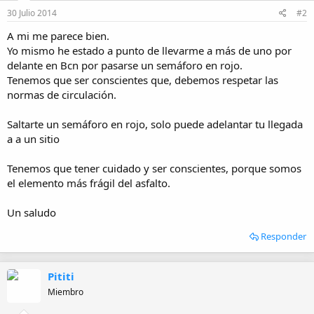
30 Julio 2014
#2
A mi me parece bien.
Yo mismo he estado a punto de llevarme a más de uno por
delante en Bcn por pasarse un semáforo en rojo.
Tenemos que ser conscientes que, debemos respetar las
normas de circulación.
Saltarte un semáforo en rojo, solo puede adelantar tu llegada
a a un sitio
Tenemos que tener cuidado y ser conscientes, porque somos
el elemento más frágil del asfalto.
Un saludo
Responder
Pititi
Miembro