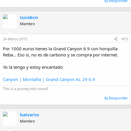
Responder
tucobcn
Miembro
24 Marzo 2015
#15
Por 1000 euros tienes la Grand Canyon 6.9 con horquilla
Reba... Eso si, no es de carbono y se compra por internet.
Yo la tengo y estoy encantado
Canyon | Montaña | Grand Canyon AL 29 6.9
This is a journey into sound!
Responder
halverto
Miembro