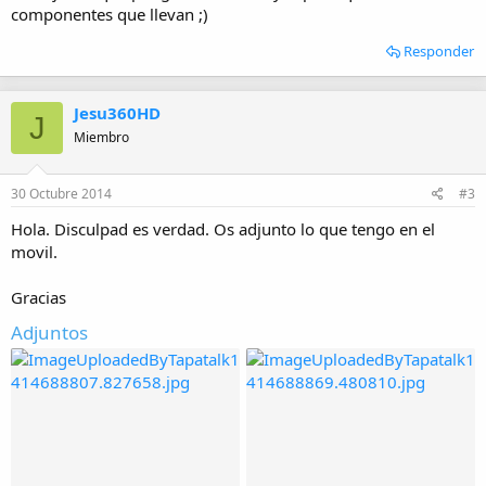
componentes que llevan ;)
Responder
Jesu360HD
J
Miembro
30 Octubre 2014
#3
Hola. Disculpad es verdad. Os adjunto lo que tengo en el
movil.
Gracias
Adjuntos