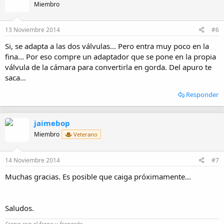
Miembro
13 Noviembre 2014
#6
Si, se adapta a las dos válvulas... Pero entra muy poco en la
fina... Por eso compre un adaptador que se pone en la propia
válvula de la cámara para convertirla en gorda. Del apuro te
saca...
Responder
jaimebop
Miembro
Veterano
14 Noviembre 2014
#7
Muchas gracias. Es posible que caiga próximamente...
Saludos.