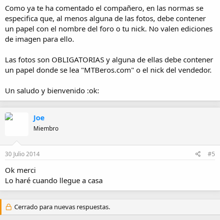
Como ya te ha comentado el compañero, en las normas se
especifica que, al menos alguna de las fotos, debe contener
un papel con el nombre del foro o tu nick. No valen ediciones
de imagen para ello.
Las fotos son OBLIGATORIAS y alguna de ellas debe contener
un papel donde se lea "MTBeros.com" o el nick del vendedor.
Un saludo y bienvenido :ok:
Joe
Miembro
30 Julio 2014
#5
Ok merci
Lo haré cuando llegue a casa
Cerrado para nuevas respuestas.