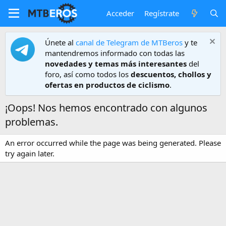
Acceder
Regístrate
Únete al
canal de Telegram de MTBeros
y te
mantendremos informado con todas las
novedades y temas más interesantes
del
foro, así como todos los
descuentos, chollos y
ofertas en productos de ciclismo
.
¡Oops! Nos hemos encontrado con algunos
problemas.
An error occurred while the page was being generated. Please
try again later.