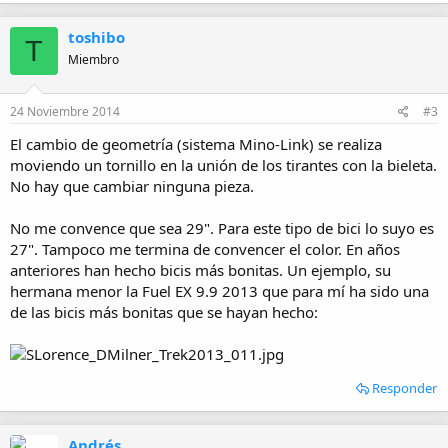
toshibo
T
Miembro
24 Noviembre 2014
#3
El cambio de geometría (sistema Mino-Link) se realiza
moviendo un tornillo en la unión de los tirantes con la bieleta.
No hay que cambiar ninguna pieza.
No me convence que sea 29". Para este tipo de bici lo suyo es
27". Tampoco me termina de convencer el color. En años
anteriores han hecho bicis más bonitas. Un ejemplo, su
hermana menor la Fuel EX 9.9 2013 que para mí ha sido una
de las bicis más bonitas que se hayan hecho:
Responder
Andrés