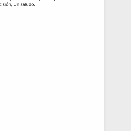
cisión, Un saludo.