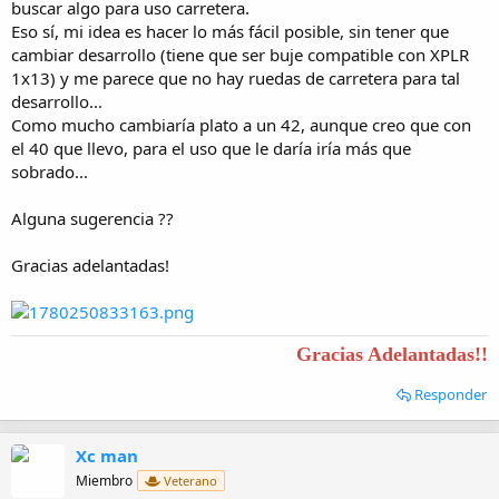
buscar algo para uso carretera.
Eso sí, mi idea es hacer lo más fácil posible, sin tener que
cambiar desarrollo (tiene que ser buje compatible con XPLR
1x13) y me parece que no hay ruedas de carretera para tal
desarrollo...
Como mucho cambiaría plato a un 42, aunque creo que con
el 40 que llevo, para el uso que le daría iría más que
sobrado...
Alguna sugerencia ??
Gracias adelantadas!
Gracias Adelantadas!!
Responder
Xc man
Miembro
Veterano