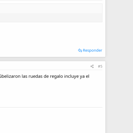
Responder
#5
belizaron las ruedas de regalo incluye ya el