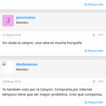
Responder
javiviveloz
J
Miembro
23 Mayo 2014
#11
Sin duda la canyon, una reba es mucha horquilla
Responder
Mudelanian
Miembro
24 Mayo 2014
#12
Yo también voto por la Canyon. Comprarla por internet
tampoco tiene que ser mayor problema. Creo que compensa.
Responder