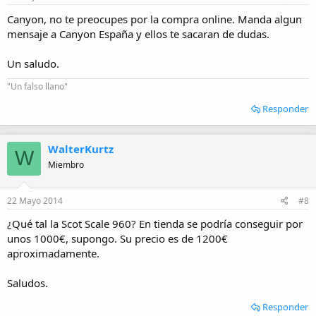
Canyon, no te preocupes por la compra online. Manda algun
mensaje a Canyon España y ellos te sacaran de dudas.
Un saludo.
"Un falso llano"
Responder
WalterKurtz
W
Miembro
22 Mayo 2014
#8
¿Qué tal la Scot Scale 960? En tienda se podría conseguir por
unos 1000€, supongo. Su precio es de 1200€
aproximadamente.
Saludos.
Responder