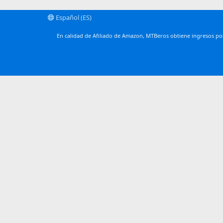
Español (ES)
En calidad de Afiliado de Amazon, MTBeros obtiene ingresos por 