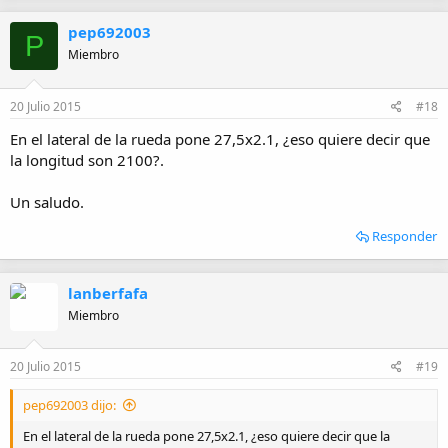
pep692003
P
Miembro
20 Julio 2015
#18
En el lateral de la rueda pone 27,5x2.1, ¿eso quiere decir que
la longitud son 2100?.
Un saludo.
Responder
lanberfafa
Miembro
20 Julio 2015
#19
pep692003 dijo:
En el lateral de la rueda pone 27,5x2.1, ¿eso quiere decir que la