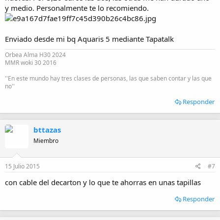
y medio. Personalmente te lo recomiendo.
Enviado desde mi bq Aquaris 5 mediante Tapatalk
Orbea Alma H30 2024
MMR woki 30 2016
''En este mundo hay tres clases de personas, las que saben contar y las que
no''
Responder
bttazas
Miembro
15 Julio 2015
#7
con cable del decarton y lo que te ahorras en unas tapillas
Responder