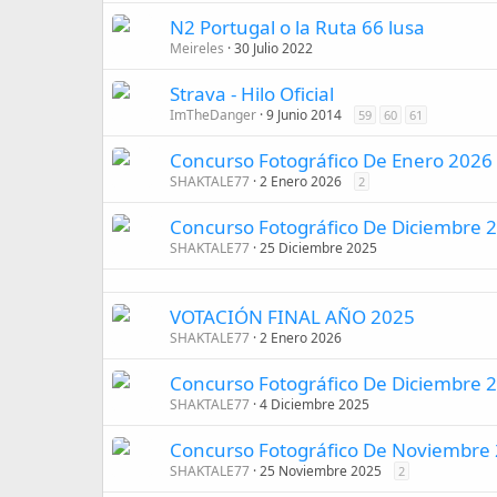
N2 Portugal o la Ruta 66 lusa
Meireles
30 Julio 2022
Strava - Hilo Oficial
ImTheDanger
9 Junio 2014
59
60
61
Concurso Fotográfico De Enero 2026
SHAKTALE77
2 Enero 2026
2
Concurso Fotográfico De Diciembre 
SHAKTALE77
25 Diciembre 2025
VOTACIÓN FINAL AÑO 2025
SHAKTALE77
2 Enero 2026
Concurso Fotográfico De Diciembre
SHAKTALE77
4 Diciembre 2025
Concurso Fotográfico De Noviembre 
SHAKTALE77
25 Noviembre 2025
2