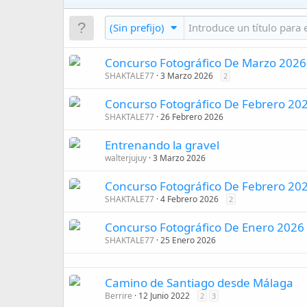
(Sin prefijo)
Concurso Fotográfico De Marzo 2026
SHAKTALE77
3 Marzo 2026
2
Concurso Fotográfico De Febrero 20
SHAKTALE77
26 Febrero 2026
Entrenando la gravel
walterjujuy
3 Marzo 2026
Concurso Fotográfico De Febrero 20
SHAKTALE77
4 Febrero 2026
2
Concurso Fotográfico De Enero 2026 
SHAKTALE77
25 Enero 2026
Camino de Santiago desde Málaga
Berrire
12 Junio 2022
2
3