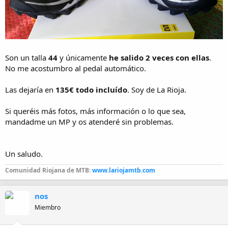
Son un talla
44
y únicamente
he salido 2 veces con ellas
.
No me acostumbro al pedal automático.
Las dejaría en
135€ todo incluído
. Soy de La Rioja.
Si queréis más fotos, más información o lo que sea,
mandadme un MP y os atenderé sin problemas.
Un saludo.
Comunidad Riojana de MTB:
www.lariojamtb.com
nos
Miembro