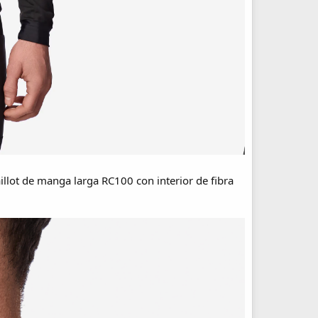
illot de manga larga RC100 con interior de fibra