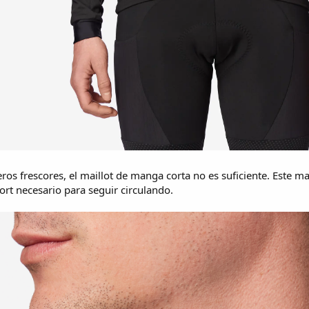
ros frescores, el maillot de manga corta no es suficiente. Este ma
fort necesario para seguir circulando.