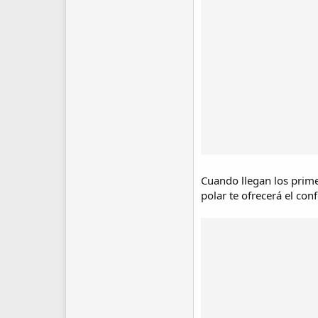
Cuando llegan los prime
polar te ofrecerá el con