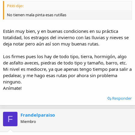
Pititi dijo:
No tienen mala pinta esas rutillas
Están muy bien, y en buenas condiciones en su práctica
totalidad, los estragos del invierno con las lluvias y nieves se
deja notar pero aún así son muy buenas rutas.
Los firmes pues los hay de todo tipo, tierra, hormigón, algo
de asfalto aveces, piedras de todo tipo y tamaño, barro, etc.
Mi nivel es mediocre, ya que apenas tengo tiempo para salir a
pedalear, y me hago esas rutas por ahora sin problema
ninguno.
Anímate!
Responder
Frandelparaiso
F
Miembro