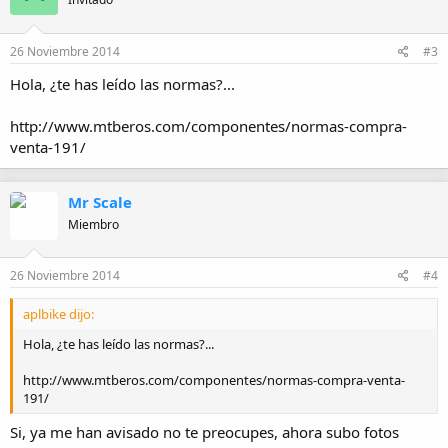
26 Noviembre 2014
#3
Hola, ¿te has leído las normas?...
http://www.mtberos.com/componentes/normas-compra-
venta-191/
Mr Scale
Miembro
26 Noviembre 2014
#4
aplbike dijo:
Hola, ¿te has leído las normas?...
http://www.mtberos.com/componentes/normas-compra-venta-
191/
Si, ya me han avisado no te preocupes, ahora subo fotos