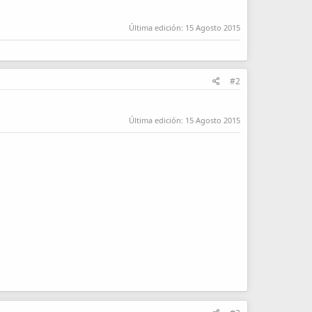
Última edición:
15 Agosto 2015
#2
Última edición:
15 Agosto 2015