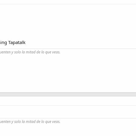
ing Tapatalk
uenten y solo la mitad de lo que veas.
uenten y solo la mitad de lo que veas.