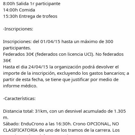
8:00h Salida 1r participante
14:00h Comida
15:30h Entrega de trofeos
-Inscripciones:
Inscripciones: del 01/04/15 hasta un máximo de 300
participantes.
Federados 30€ (federados con licencia UCI). No federados
36€
Hasta el dia 24/04/15 la organización podrá devolver el
importe de la inscripción, excluyendo los gastos bancarios; a
partir de esta fecha, se tiene que justificar por medio de
informe médico.
-Características:
Distancia total: 31km, con un desnivel acumulado de 1.305
m.
Sábado: EnduCrono a las 16:30h. Crono OPCIONAL, NO
CLASIFICATORIA de uno de los tramos de la carrera. Los