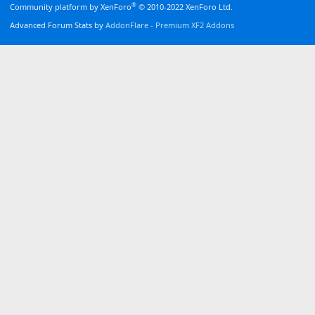
®
Community platform by XenForo
© 2010-2022 XenForo Ltd.
Advanced Forum Stats by
AddonFlare - Premium XF2 Addons