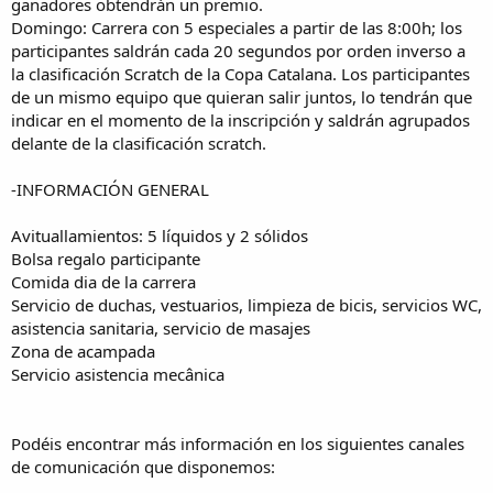
ganadores obtendrán un premio.
Domingo: Carrera con 5 especiales a partir de las 8:00h; los
participantes saldrán cada 20 segundos por orden inverso a
la clasificación Scratch de la Copa Catalana. Los participantes
de un mismo equipo que quieran salir juntos, lo tendrán que
indicar en el momento de la inscripción y saldrán agrupados
delante de la clasificación scratch.
-INFORMACIÓN GENERAL
Avituallamientos: 5 líquidos y 2 sólidos
Bolsa regalo participante
Comida dia de la carrera
Servicio de duchas, vestuarios, limpieza de bicis, servicios WC,
asistencia sanitaria, servicio de masajes
Zona de acampada
Servicio asistencia mecânica
Podéis encontrar más información en los siguientes canales
de comunicación que disponemos: