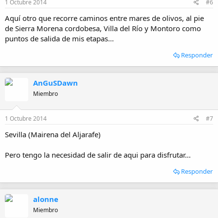
1 Octubre 2014
#6
Aquí otro que recorre caminos entre mares de olivos, al pie
de Sierra Morena cordobesa, Villa del Río y Montoro como
puntos de salida de mis etapas...
Responder
AnGuSDawn
Miembro
1 Octubre 2014
#7
Sevilla (Mairena del Aljarafe)
Pero tengo la necesidad de salir de aqui para disfrutar...
Responder
alonne
Miembro