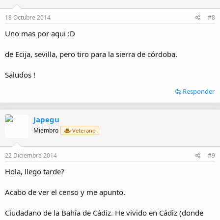
18 Octubre 2014
#8
Uno mas por aqui :D
de Ecija, sevilla, pero tiro para la sierra de córdoba.
Saludos !
Responder
Japegu
Miembro
Veterano
22 Diciembre 2014
#9
Hola, llego tarde?
Acabo de ver el censo y me apunto.
Ciudadano de la Bahía de Cádiz. He vivido en Cádiz (donde