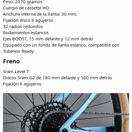
Peso: 2070 gramos
Cuerpo de cassette HD
Anchura interna de la llanta: 30 mm.
Fijación disco 6 agujeros
32 radios redondos
Rodamientos estancos
Ejes BOOST, 15 mm delante y 12 mm detrás
Equipado con un fondo de llanta estanco, compatible con
Tubeless Ready
Freno​
Sram Level T
Discos Sram G2 de 180 mm delante y 160 mm detrás
Fijación 6 agujeros