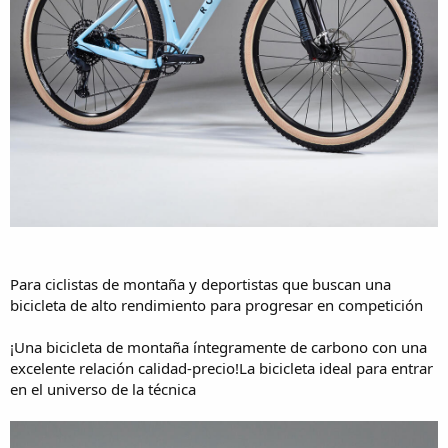
Para ciclistas de montaña y deportistas que buscan una
bicicleta de alto rendimiento para progresar en competición
¡Una bicicleta de montaña íntegramente de carbono con una
excelente relación calidad-precio!La bicicleta ideal para entrar
en el universo de la técnica