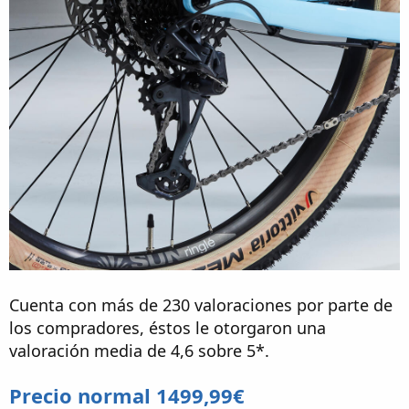
Cuenta con más de 230 valoraciones por parte de
los compradores, éstos le otorgaron una
valoración media de 4,6 sobre 5*.
Precio normal 1499,99€