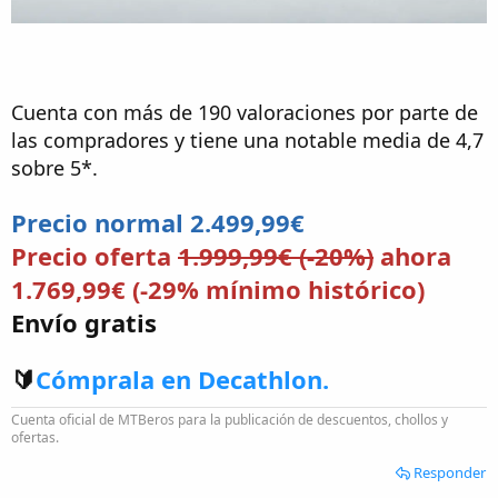
Cuenta con más de 190 valoraciones por parte de
las compradores y tiene una notable media de 4,7
sobre 5*.
Precio normal 2.499,99€
Precio oferta
1.999,99€ (-20%)
ahora
1.769,99€ (-29% mínimo histórico)
Envío gratis
🔰
Cómprala en Decathlon.
Cuenta oficial de MTBeros para la publicación de descuentos, chollos y
ofertas.
Responder