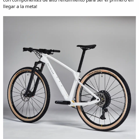
llegar a la meta!