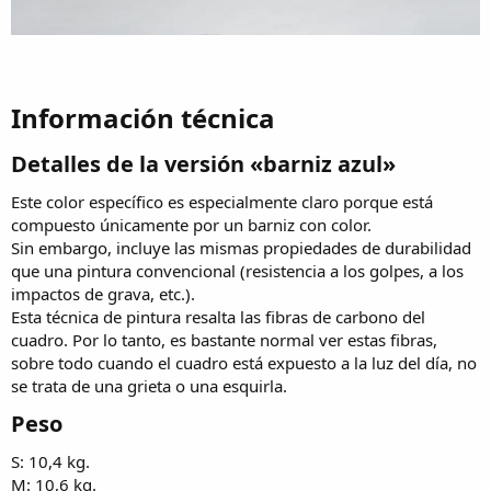
Información técnica​
Detalles de la versión «barniz azul»​
Este color específico es especialmente claro porque está
compuesto únicamente por un barniz con color.
Sin embargo, incluye las mismas propiedades de durabilidad
que una pintura convencional (resistencia a los golpes, a los
impactos de grava, etc.).
Esta técnica de pintura resalta las fibras de carbono del
cuadro. Por lo tanto, es bastante normal ver estas fibras,
sobre todo cuando el cuadro está expuesto a la luz del día, no
se trata de una grieta o una esquirla.
Peso​
S: 10,4 kg.
M: 10,6 kg.