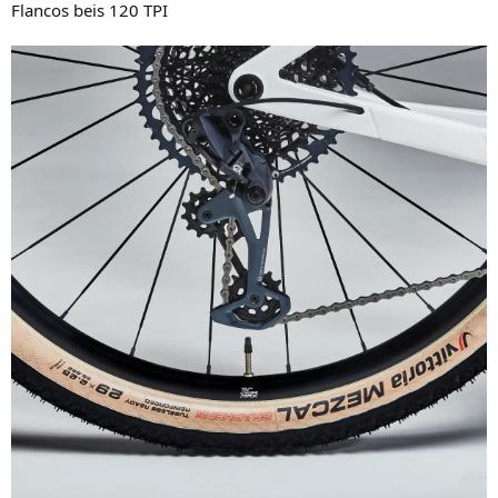
Flancos beis 120 TPI