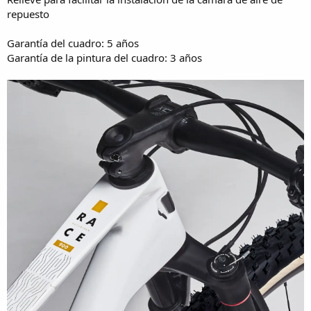
repuesto
Garantía del cuadro: 5 años
Garantía de la pintura del cuadro: 3 años