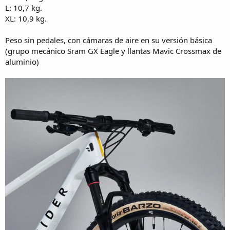
L: 10,7 kg.
XL: 10,9 kg.
Peso sin pedales, con cámaras de aire en su versión básica
(grupo mecánico Sram GX Eagle y llantas Mavic Crossmax de
aluminio)