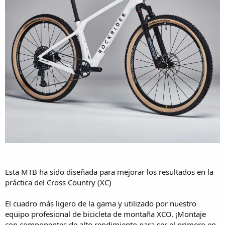
Esta MTB ha sido diseñada para mejorar los resultados en la
práctica del Cross Country (XC)
El cuadro más ligero de la gama y utilizado por nuestro
equipo profesional de bicicleta de montaña XCO. ¡Montaje
con componentes de alto rendimiento para ser el primero en