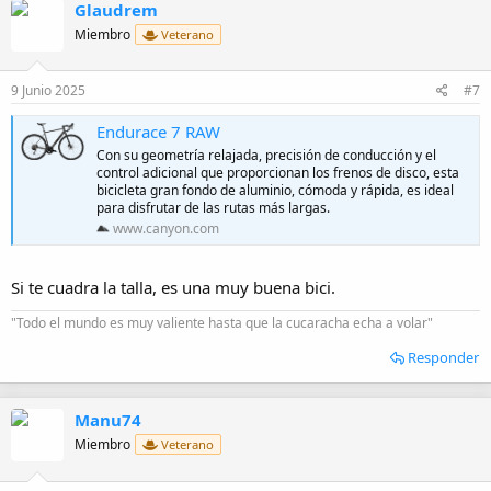
Glaudrem
Miembro
Veterano
9 Junio 2025
#7
Endurace 7 RAW
Con su geometría relajada, precisión de conducción y el
control adicional que proporcionan los frenos de disco, esta
bicicleta gran fondo de aluminio, cómoda y rápida, es ideal
para disfrutar de las rutas más largas.
www.canyon.com
Si te cuadra la talla, es una muy buena bici.
"Todo el mundo es muy valiente hasta que la cucaracha echa a volar"
Responder
Manu74
Miembro
Veterano